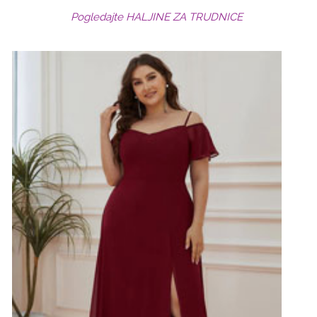
Pogledajte HALJINE ZA TRUDNICE