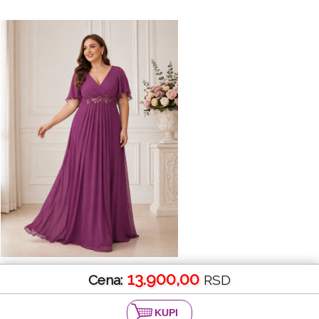
13.900,00
Cena:
RSD