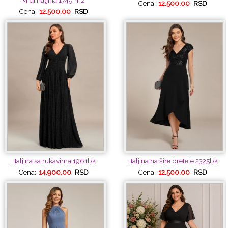
Cena:
12.500,00
RSD
Cena:
12.500,00
RSD
Haljina sa rukavima 1961bk
Haljina na šire bretele 2325bk
Cena:
14.900,00
RSD
Cena:
12.500,00
RSD