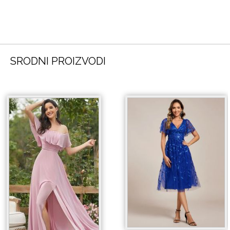
SRODNI PROIZVODI