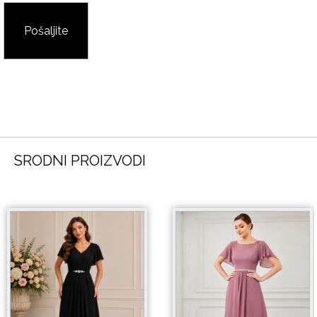
SRODNI PROIZVODI