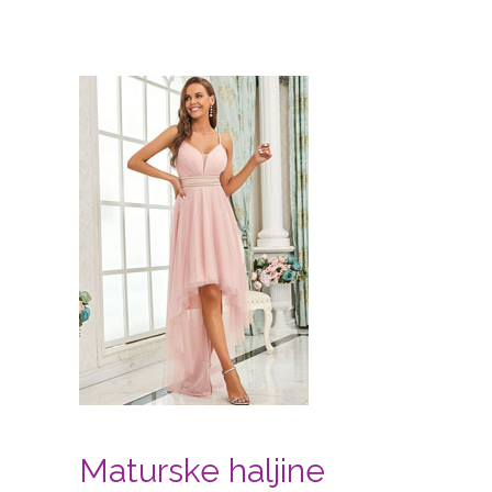
Maturske haljine