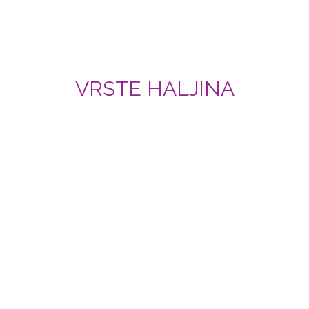
VRSTE HALJINA