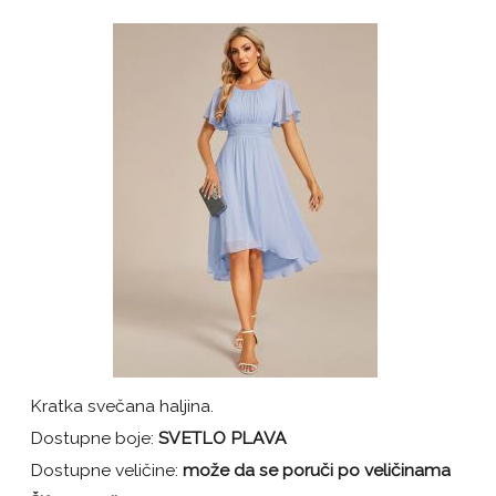
Kratka svečana haljina.
Dostupne boje:
SVETLO PLAVA
Dostupne veličine:
može da se poruči po veličinama