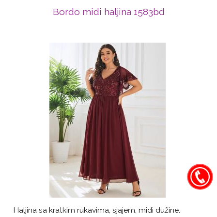
Bordo midi haljina 1583bd
Haljina sa kratkim rukavima, sjajem, midi dužine.