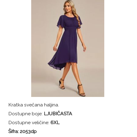
Kratka svečana haljina.
Dostupne boje:
LJUBIČASTA
Dostupne veličine:
6XL
Šifra: 2053dp