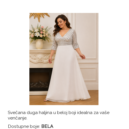
Svečana duga haljina u beloj boji idealna za vaše
venčanje.
Dostupne boje:
BELA