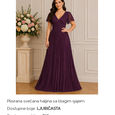
Plisirana svečana haljina sa blagim sjajem.
Dostupne boje:
LJUBIČASTA