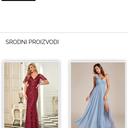
SRODNI PROIZVODI