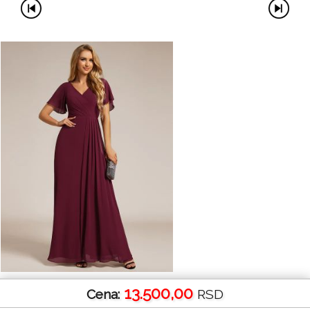
13.500,00
Cena:
RSD