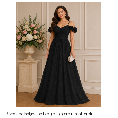
Svečana haljina sa blagim sjajem u materijalu.