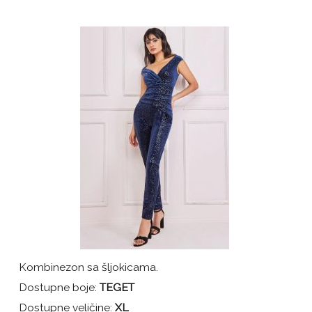
Kombinezon sa šljokicama.
Dostupne boje:
TEGET
Dostupne veličine:
XL