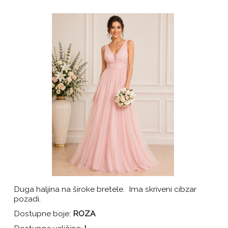
Duga haljina na široke bretele. Ima skriveni cibzar
pozadi.
Dostupne boje:
ROZA