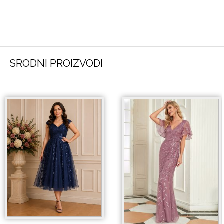
SRODNI PROIZVODI