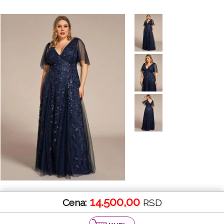
14.500,00
Cena:
RSD