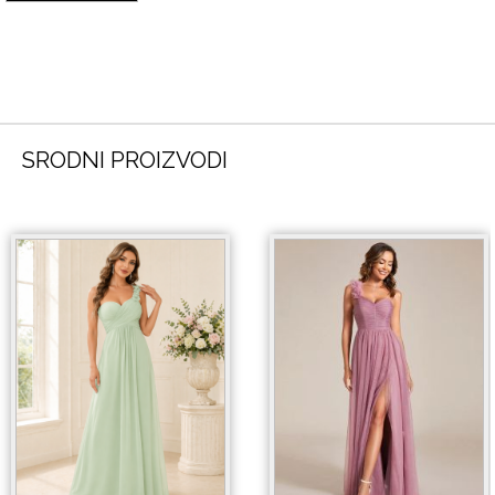
SRODNI PROIZVODI