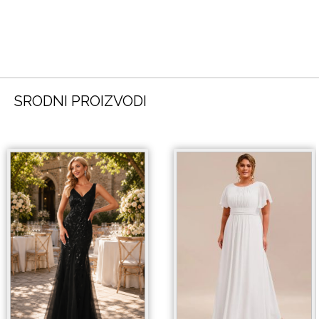
SRODNI PROIZVODI