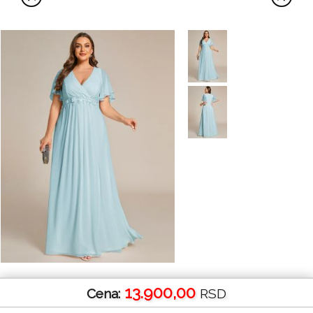
13.900,00
Cena:
RSD