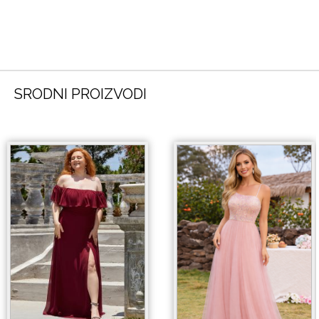
SRODNI PROIZVODI