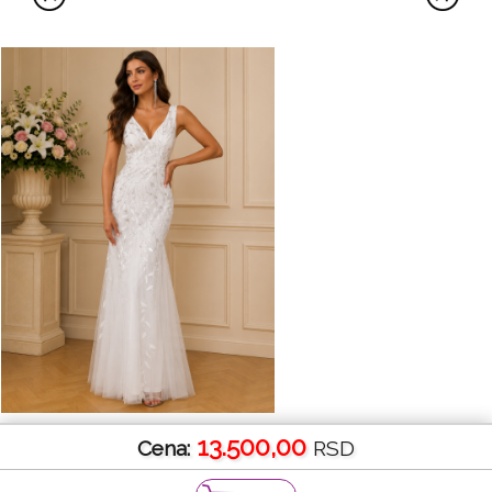
13.500,00
Cena:
RSD