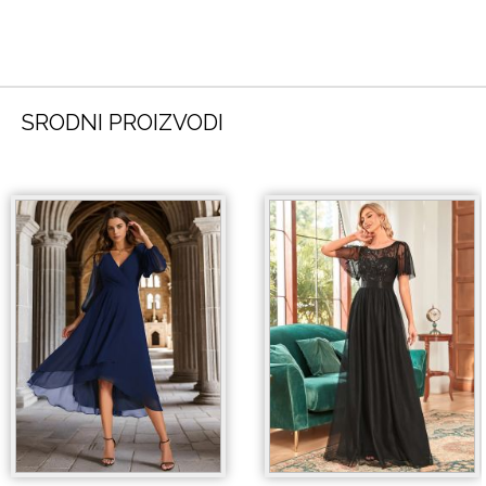
SRODNI PROIZVODI