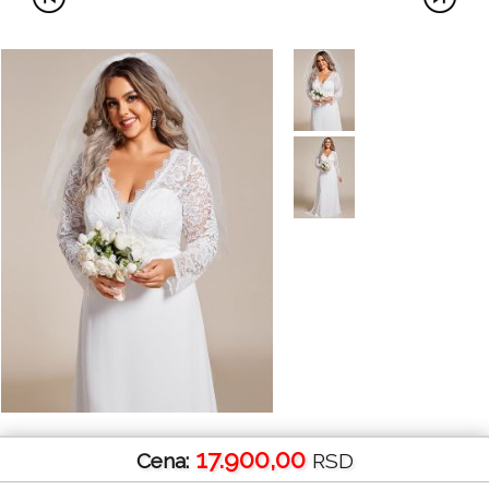
17.900,00
Cena:
RSD