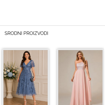
SRODNI PROIZVODI