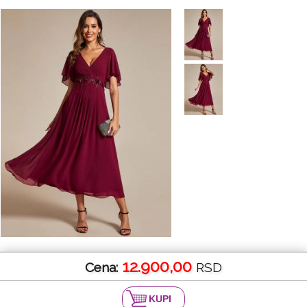
12.900,00
Cena:
RSD